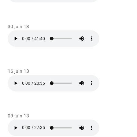
30 juin 13
16 juin 13
09 juin 13