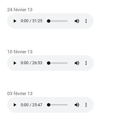
24 février 13
10 février 13
03 février 13