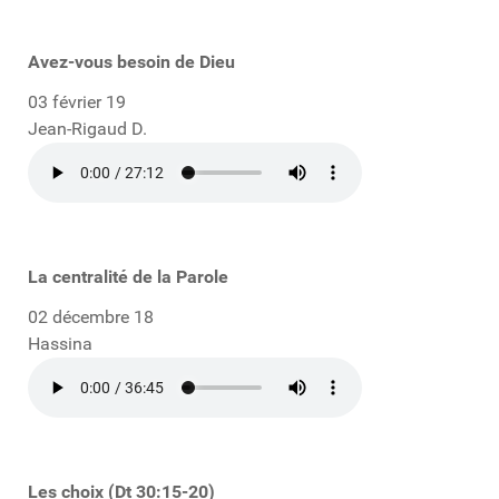
Avez-vous besoin de Dieu
03 février 19
Jean-Rigaud D.
La centralité de la Parole
02 décembre 18
Hassina
Les choix (Dt 30:15-20)