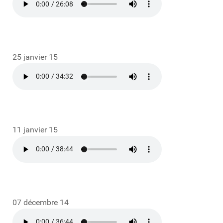
25 janvier 15
11 janvier 15
07 décembre 14