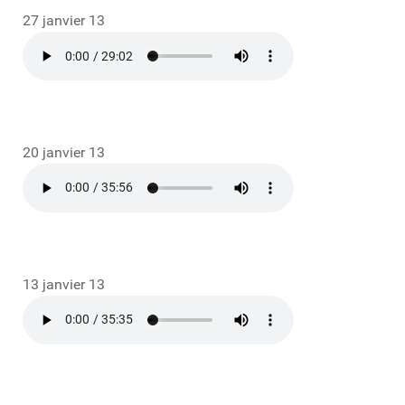
27 janvier 13
20 janvier 13
13 janvier 13