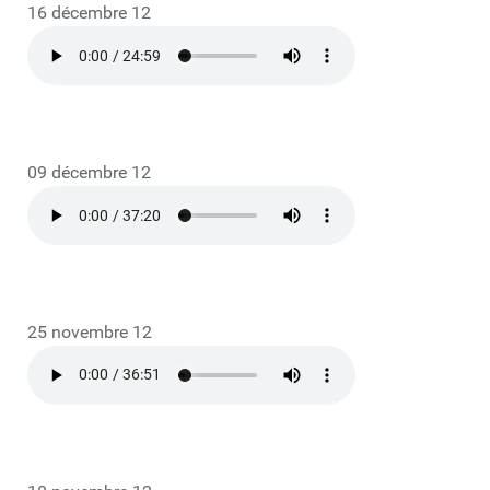
16 décembre 12
09 décembre 12
25 novembre 12