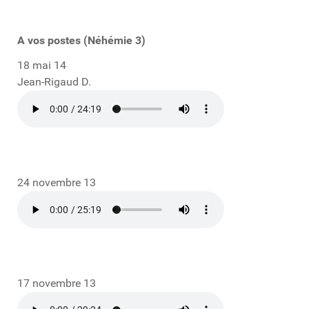
A vos postes (Néhémie 3)
18 mai 14
Jean-Rigaud D.
24 novembre 13
17 novembre 13