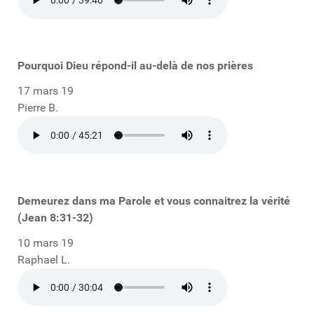
Pourquoi Dieu répond-il au-delà de nos prières
17 mars 19
Pierre B.
Demeurez dans ma Parole et vous connaitrez la vérité
(Jean 8:31-32)
10 mars 19
Raphael L.