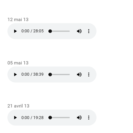
12 mai 13
05 mai 13
21 avril 13