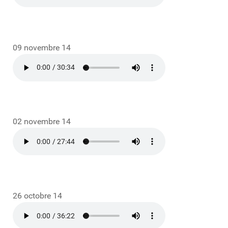
09 novembre 14
02 novembre 14
26 octobre 14