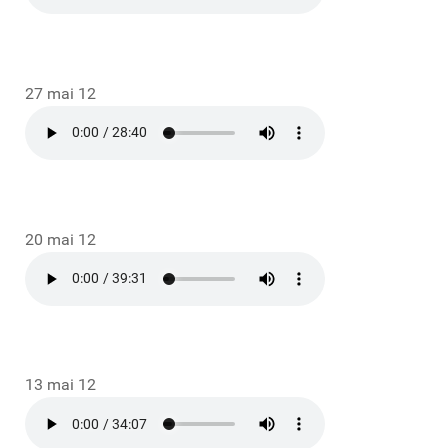
27 mai 12
20 mai 12
13 mai 12