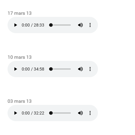
17 mars 13
10 mars 13
03 mars 13