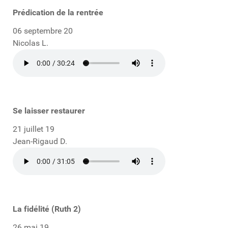
Prédication de la rentrée
06 septembre 20
Nicolas L.
Se laisser restaurer
21 juillet 19
Jean-Rigaud D.
La fidélité (Ruth 2)
26 mai 19