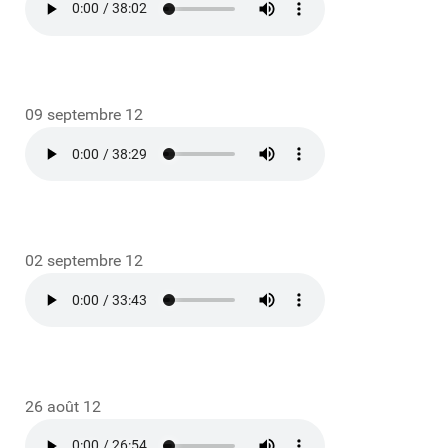
09 septembre 12
02 septembre 12
26 août 12