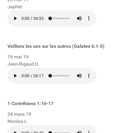
Japhet
Veillons les uns sur les autres (Galates 6:1-5)
19 mai 19
Jean-Rigaud D.
1 Corinthiens 1:10-17
24 mars 19
Nicolas.L