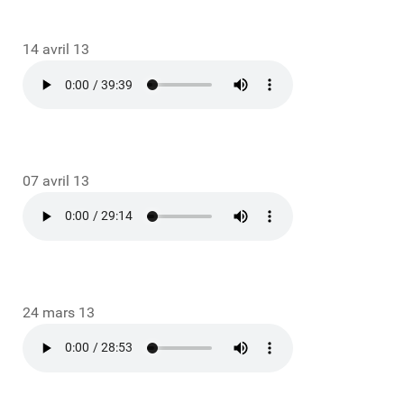
14 avril 13
07 avril 13
24 mars 13