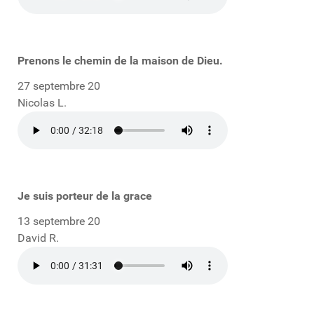
Prenons le chemin de la maison de Dieu.
27 septembre 20
Nicolas L.
Je suis porteur de la grace
13 septembre 20
David R.