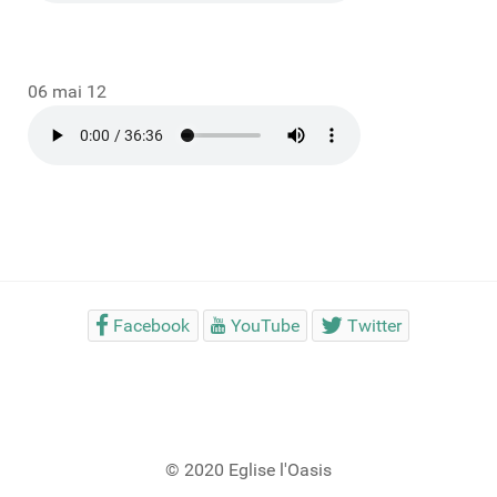
06 mai 12
Facebook
YouTube
Twitter
© 2020 Eglise l'Oasis