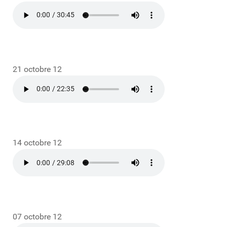
21 octobre 12
14 octobre 12
07 octobre 12