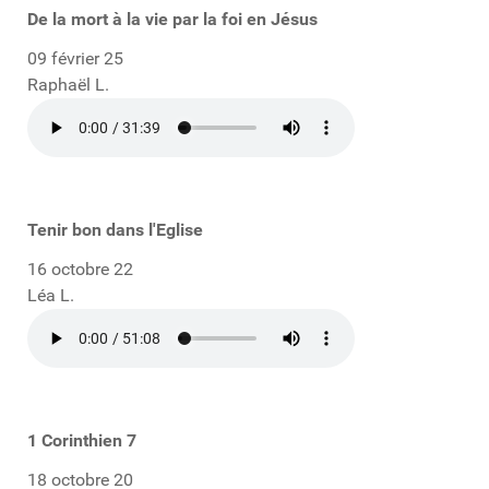
De la mort à la vie par la foi en Jésus
09 février 25
Raphaël L.
Tenir bon dans l'Eglise
16 octobre 22
Léa L.
1 Corinthien 7
18 octobre 20