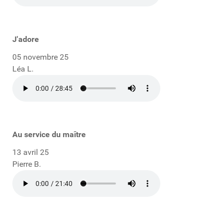
J'adore
05 novembre 25
Léa L.
Au service du maître
13 avril 25
Pierre B.