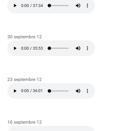
30 septembre 12
23 septembre 12
16 septembre 12