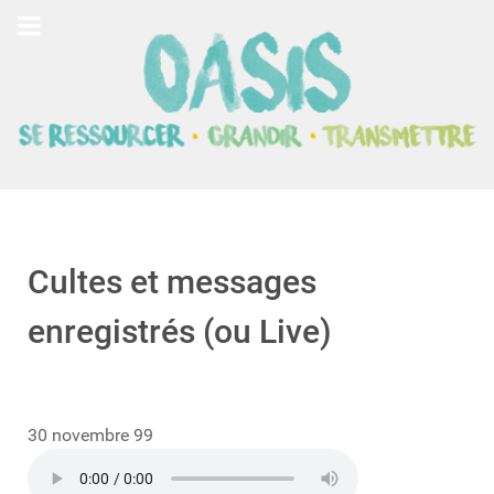
Cultes et messages
enregistrés (ou Live)
30 novembre 99