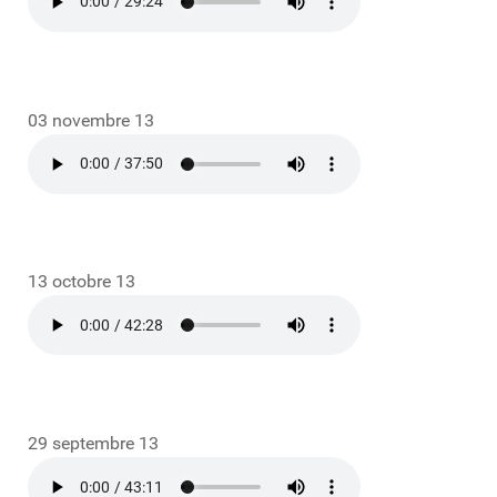
03 novembre 13
13 octobre 13
29 septembre 13