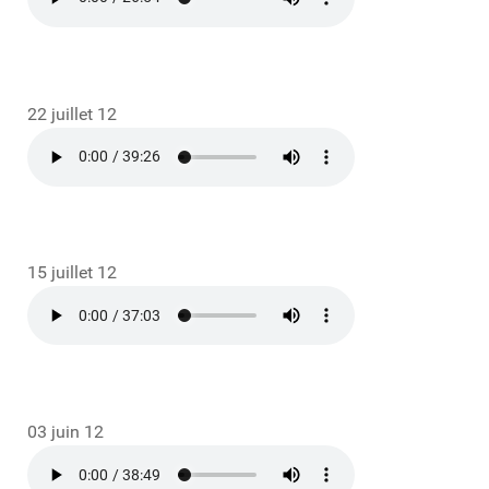
22 juillet 12
15 juillet 12
03 juin 12