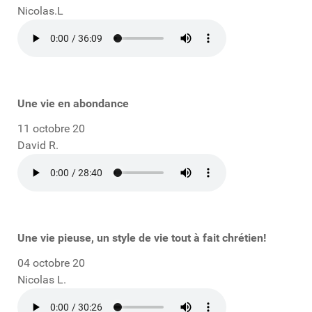
Nicolas.L
Une vie en abondance
11 octobre 20
David R.
Une vie pieuse, un style de vie tout à fait chrétien!
04 octobre 20
Nicolas L.