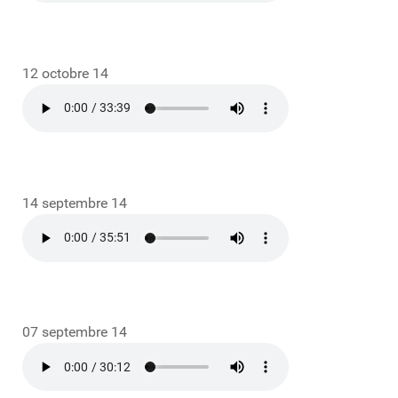
12 octobre 14
14 septembre 14
07 septembre 14