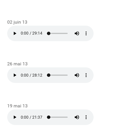
02 juin 13
26 mai 13
19 mai 13