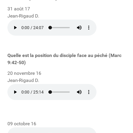
31 août 17
Jean-Rigaud D.
Quelle est la position du disciple face au péché (Marc
9:42-50)
20 novembre 16
Jean-Rigaud D.
09 octobre 16