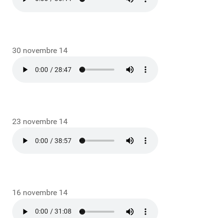
30 novembre 14
23 novembre 14
16 novembre 14